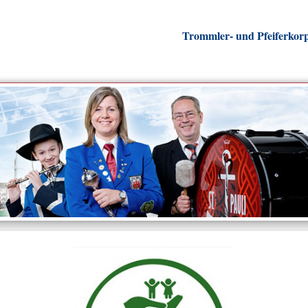
Trommler- und Pfeiferkor