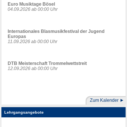
Euro Musiktage Bösel
04.09.2026 ab 00:00 Uhr
Internationales Blasmusikfestival der Jugend
Europas
11.09.2026 ab 00:00 Uhr
DTB Meisterschaft Trommelwettstreit
12.09.2026 ab 00:00 Uhr
Zum Kalender
Lehrgangsangebote