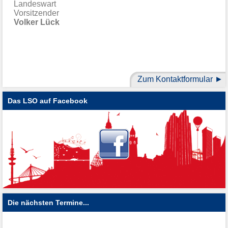
Landeswart
Vorsitzender
Volker Lück
Zum Kontaktformular
Das LSO auf Facebook
Die nächsten Termine...