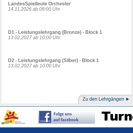
LandesSpielleute Orchester
14.11.2026 ab 09:00 Uhr
D1 - Leistungslehrgang (Bronze) - Block 1
13.02.2027 ab 10:00 Uhr
D2 - Leistungslehrgang (Silber) - Block 1
13.02.2027 ab 10:00 Uhr
Zu den Lehrgängen