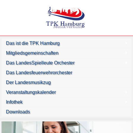
Das ist die TPK Hamburg
Mitgliedsgemeinschaften
Das LandesSpielleute Orchester
Das Landesfeuerwehrorchester
Der Landesmusikzug
Veranstaltungskalender
Infothek
Downloads